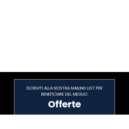
ISCRIVITI ALLA NOSTRA MAILING LIST PER
BENEFICIARE DEL MEGLIO
Offerte