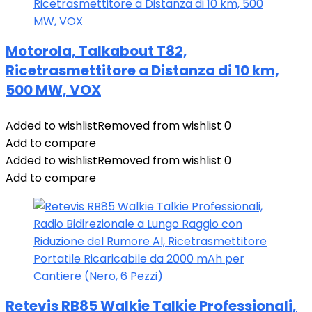
Motorola, Talkabout T82,
Ricetrasmettitore a Distanza di 10 km,
500 MW, VOX
Added to wishlist
Removed from wishlist
0
Add to compare
Added to wishlist
Removed from wishlist
0
Add to compare
Retevis RB85 Walkie Talkie Professionali,