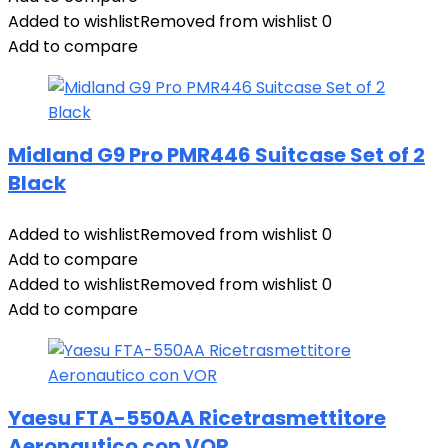
Added to wishlist
Removed from wishlist
0
Add to compare
Midland G9 Pro PMR446 Suitcase Set of 2
Black
Added to wishlist
Removed from wishlist
0
Add to compare
Added to wishlist
Removed from wishlist
0
Add to compare
Yaesu FTA-550AA Ricetrasmettitore
Aeronautico con VOR