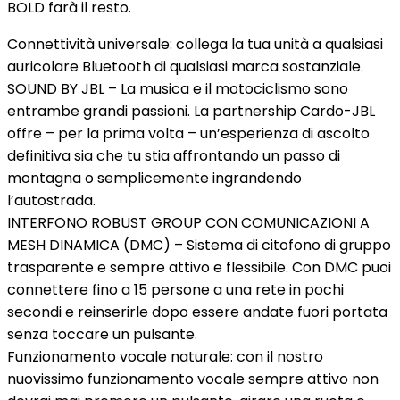
BOLD farà il resto.
Connettività universale: collega la tua unità a qualsiasi
auricolare Bluetooth di qualsiasi marca sostanziale.
SOUND BY JBL – La musica e il motociclismo sono
entrambe grandi passioni. La partnership Cardo-JBL
offre – per la prima volta – un’esperienza di ascolto
definitiva sia che tu stia affrontando un passo di
montagna o semplicemente ingrandendo
l’autostrada.
INTERFONO ROBUST GROUP CON COMUNICAZIONI A
MESH DINAMICA (DMC) – Sistema di citofono di gruppo
trasparente e sempre attivo e flessibile. Con DMC puoi
connettere fino a 15 persone a una rete in pochi
secondi e reinserirle dopo essere andate fuori portata
senza toccare un pulsante.
Funzionamento vocale naturale: con il nostro
nuovissimo funzionamento vocale sempre attivo non