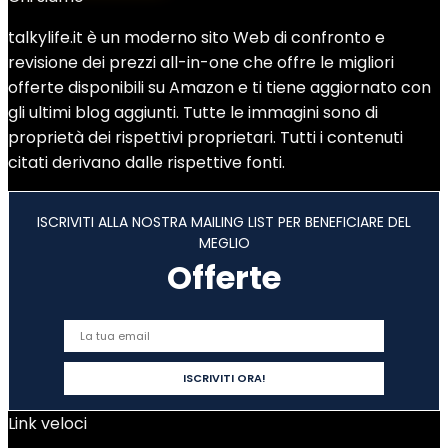
talkylife.it è un moderno sito Web di confronto e
revisione dei prezzi all-in-one che offre le migliori
offerte disponibili su Amazon e ti tiene aggiornato con
gli ultimi blog aggiunti. Tutte le immagini sono di
proprietà dei rispettivi proprietari. Tutti i contenuti
citati derivano dalle rispettive fonti.
ISCRIVITI ALLA NOSTRA MAILING LIST PER BENEFICIARE DEL
MEGLIO
Offerte
Link veloci