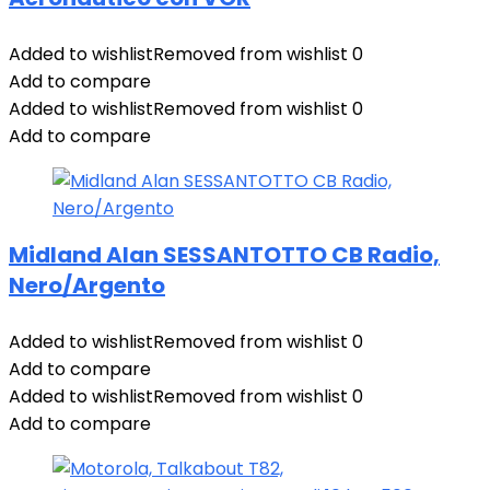
Added to wishlist
Removed from wishlist
0
Add to compare
Added to wishlist
Removed from wishlist
0
Add to compare
Midland Alan SESSANTOTTO CB Radio,
Nero/Argento
Added to wishlist
Removed from wishlist
0
Add to compare
Added to wishlist
Removed from wishlist
0
Add to compare