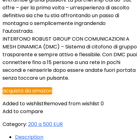
offre – per la prima volta – un’esperienza di ascolto
definitiva sia che tu stia affrontando un passo di
montagna o semplicemente ingrandendo
l’autostrada.
INTERFONO ROBUST GROUP CON COMUNICAZIONI A
MESH DINAMICA (DMC) – Sistema di citofono di gruppo
trasparente e sempre attivo e flessibile. Con DMC puoi
connettere fino a 15 persone a una rete in pochi
secondi e reinserirle dopo essere andate fuori portata
senza toccare un pulsante.
acquista da amazon
Added to wishlist
Removed from wishlist
0
Add to compare
Category:
200 a 500 EUR
Description