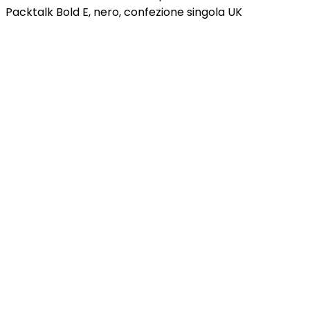
Packtalk Bold E, nero, confezione singola UK