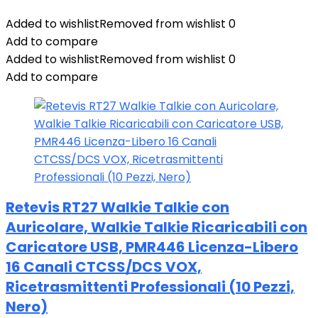
Added to wishlist
Removed from wishlist
0
Add to compare
Added to wishlist
Removed from wishlist
0
Add to compare
Retevis RT27 Walkie Talkie con
Auricolare, Walkie Talkie Ricaricabili con
Caricatore USB, PMR446 Licenza-Libero
16 Canali CTCSS/DCS VOX,
Ricetrasmittenti Professionali (10 Pezzi,
Nero)