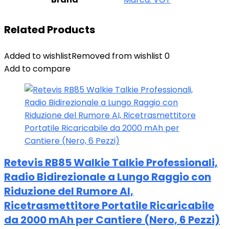
Related Products
Added to wishlist
Removed from wishlist
0
Add to compare
Retevis RB85 Walkie Talkie Professionali,
Radio Bidirezionale a Lungo Raggio con
Riduzione del Rumore AI,
Ricetrasmettitore Portatile Ricaricabile
da 2000 mAh per Cantiere (Nero, 6 Pezzi)