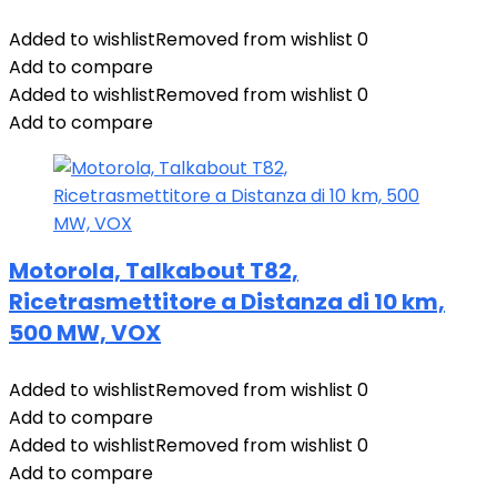
Added to wishlist
Removed from wishlist
0
Add to compare
Added to wishlist
Removed from wishlist
0
Add to compare
Motorola, Talkabout T82,
Ricetrasmettitore a Distanza di 10 km,
500 MW, VOX
Added to wishlist
Removed from wishlist
0
Add to compare
Added to wishlist
Removed from wishlist
0
Add to compare