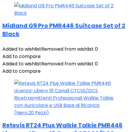
Midland G9 Pro PMR446 Suitcase Set of 2
Black
Added to wishlist
Removed from wishlist
0
Add to compare
Added to wishlist
Removed from wishlist
0
Add to compare
Retevis RT24 Plus Walkie Talkie PMR446