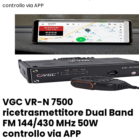
controllo via APP
VGC VR-N 7500
ricetrasmettitore Dual Band
FM 144/430 MHz 50W
controllo via APP