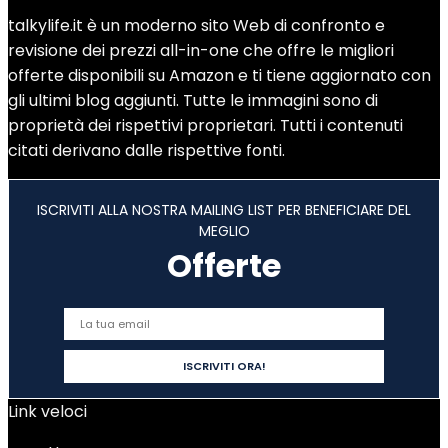
talkylife.it è un moderno sito Web di confronto e
revisione dei prezzi all-in-one che offre le migliori
offerte disponibili su Amazon e ti tiene aggiornato con
gli ultimi blog aggiunti. Tutte le immagini sono di
proprietà dei rispettivi proprietari. Tutti i contenuti
citati derivano dalle rispettive fonti.
ISCRIVITI ALLA NOSTRA MAILING LIST PER BENEFICIARE DEL
MEGLIO
Offerte
Link veloci