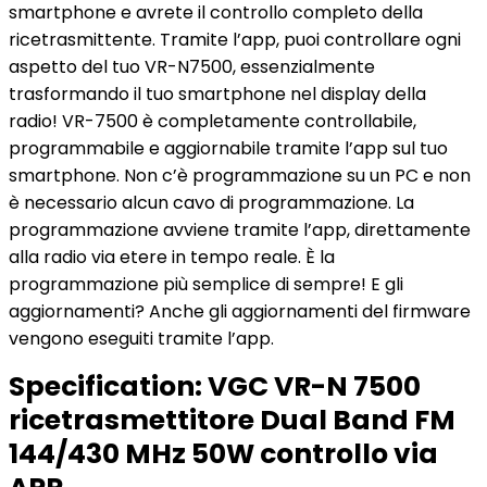
smartphone e avrete il controllo completo della
ricetrasmittente. Tramite l’app, puoi controllare ogni
aspetto del tuo VR-N7500, essenzialmente
trasformando il tuo smartphone nel display della
radio! VR-7500 è completamente controllabile,
programmabile e aggiornabile tramite l’app sul tuo
smartphone. Non c’è programmazione su un PC e non
è necessario alcun cavo di programmazione. La
programmazione avviene tramite l’app, direttamente
alla radio via etere in tempo reale. È la
programmazione più semplice di sempre! E gli
aggiornamenti? Anche gli aggiornamenti del firmware
vengono eseguiti tramite l’app.
Specification:
VGC VR-N 7500
ricetrasmettitore Dual Band FM
144/430 MHz 50W controllo via