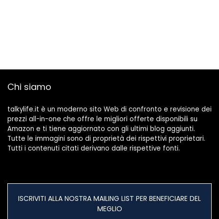
Chi siamo
talkylife.it è un moderno sito Web di confronto e revisione dei
prezzi all-in-one che offre le migliori offerte disponibili su
Amazon e ti tiene aggiornato con gli ultimi blog aggiunti.
Tutte le immagini sono di proprietà dei rispettivi proprietari.
Tutti i contenuti citati derivano dalle rispettive fonti.
ISCRIVITI ALLA NOSTRA MAILING LIST PER BENEFICIARE DEL
MEGLIO