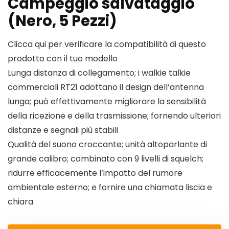
Campeggio salvataggio
(Nero, 5 Pezzi)
Clicca qui per verificare la compatibilità di questo
prodotto con il tuo modello
Lunga distanza di collegamento; i walkie talkie
commerciali RT21 adottano il design dell’antenna
lunga; può effettivamente migliorare la sensibilità
della ricezione e della trasmissione; fornendo ulteriori
distanze e segnali più stabili
Qualità del suono croccante; unità altoparlante di
grande calibro; combinato con 9 livelli di squelch;
ridurre efficacemente l’impatto del rumore
ambientale esterno; e fornire una chiamata liscia e
chiara