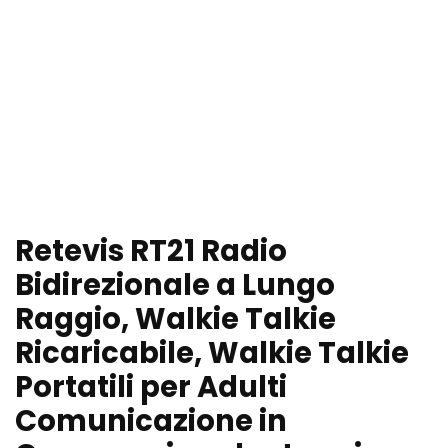
Retevis RT21 Radio
Bidirezionale a Lungo
Raggio, Walkie Talkie
Ricaricabile, Walkie Talkie
Portatili per Adulti
Comunicazione in