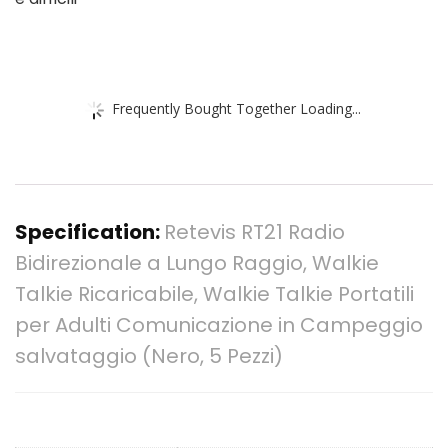
Frequently Bought Together Loading...
Specification:
Retevis RT21 Radio
Bidirezionale a Lungo Raggio, Walkie
Talkie Ricaricabile, Walkie Talkie Portatili
per Adulti Comunicazione in Campeggio
salvataggio (Nero, 5 Pezzi)