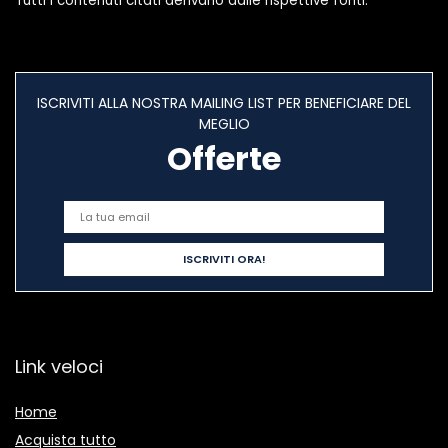
Tutti i contenuti citati derivano dalle rispettive fonti.
ISCRIVITI ALLA NOSTRA MAILING LIST PER BENEFICIARE DEL
MEGLIO
Offerte
Link veloci
Home
Acquista tutto