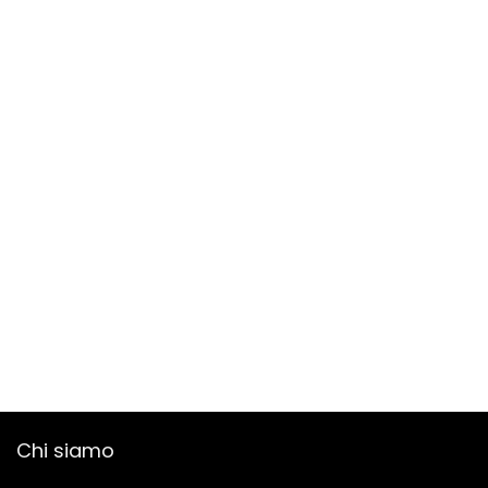
Chi siamo