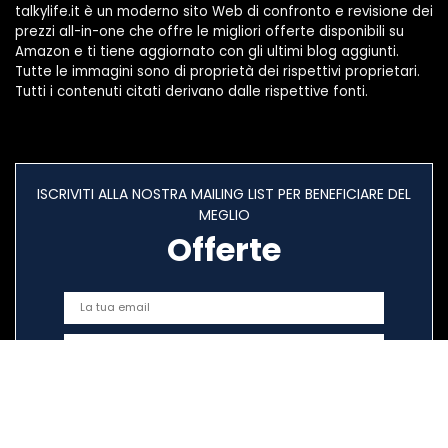
talkylife.it è un moderno sito Web di confronto e revisione dei
prezzi all-in-one che offre le migliori offerte disponibili su
Amazon e ti tiene aggiornato con gli ultimi blog aggiunti.
Tutte le immagini sono di proprietà dei rispettivi proprietari.
Tutti i contenuti citati derivano dalle rispettive fonti.
ISCRIVITI ALLA NOSTRA MAILING LIST PER BENEFICIARE DEL
MEGLIO
Offerte