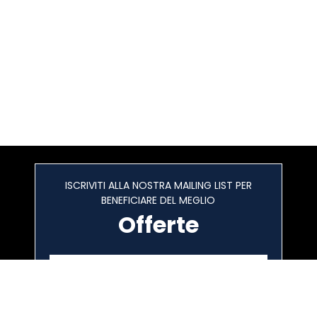
ISCRIVITI ALLA NOSTRA MAILING LIST PER
BENEFICIARE DEL MEGLIO
Offerte