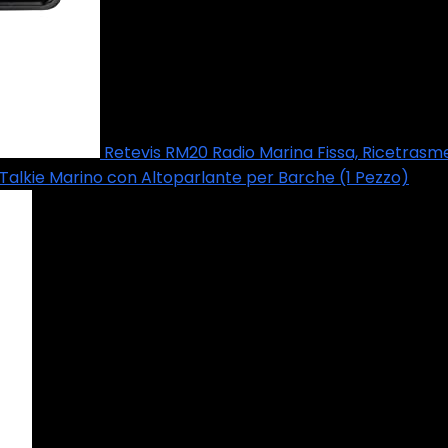
Retevis RM20 Radio Marina Fissa, Ricetrasm
 Talkie Marino con Altoparlante per Barche (1 Pezzo)