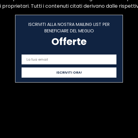
proprietari. Tutti i contenuti citati derivano dalle rispettiv
ISCRIVITI ALLA NOSTRA MAILING LIST PER
BENEFICIARE DEL MEGLIO
Offerte