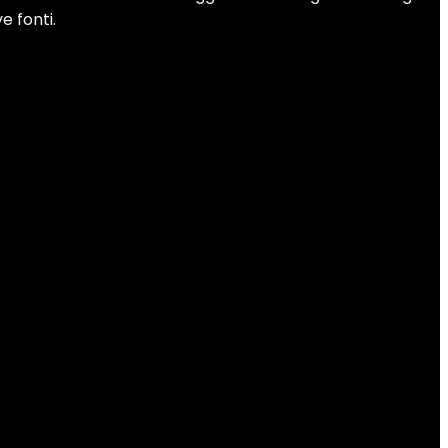
e fonti.