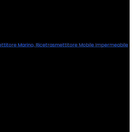
ettitore Marino, Ricetrasmettitore Mobile Impermeabile