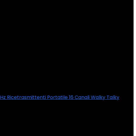
Hz Ricetrasmittenti Portatile 16 Canali Walky Talky