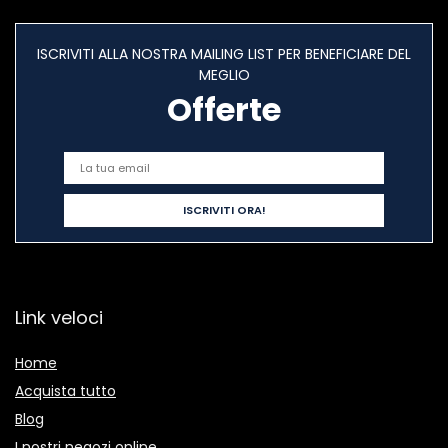
ISCRIVITI ALLA NOSTRA MAILING LIST PER BENEFICIARE DEL
MEGLIO
Offerte
Link veloci
Home
Acquista tutto
Blog
I nostri negozi online