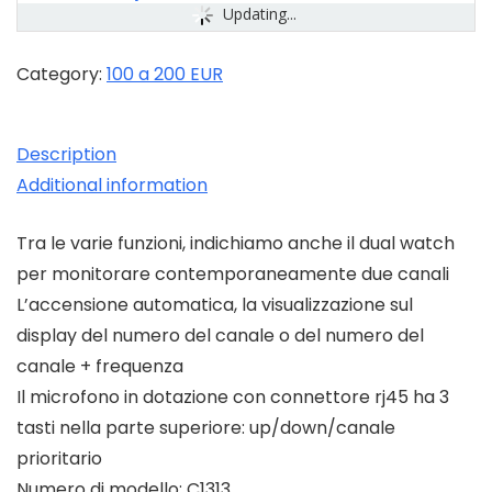
Updating...
Category:
100 a 200 EUR
Description
Additional information
Tra le varie funzioni, indichiamo anche il dual watch
per monitorare contemporaneamente due canali
L’accensione automatica, la visualizzazione sul
display del numero del canale o del numero del
canale + frequenza
Il microfono in dotazione con connettore rj45 ha 3
tasti nella parte superiore: up/down/canale
prioritario
Numero di modello: C1313