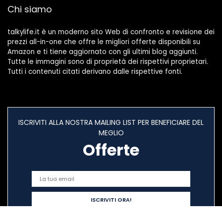
Chi siamo
talkylife.it è un moderno sito Web di confronto e revisione dei
prezzi all-in-one che offre le migliori offerte disponibili su
Amazon e ti tiene aggiornato con gli ultimi blog aggiunti.
Tutte le immagini sono di proprietà dei rispettivi proprietari.
Tutti i contenuti citati derivano dalle rispettive fonti.
ISCRIVITI ALLA NOSTRA MAILING LIST PER BENEFICIARE DEL
MEGLIO
Offerte