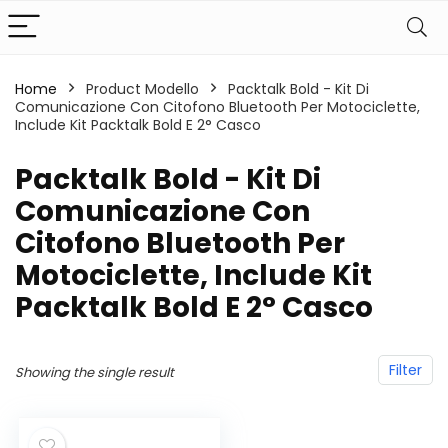
Home
Product Modello
‎Packtalk Bold - Kit Di
Comunicazione Con Citofono Bluetooth Per Motociclette,
Include Kit Packtalk Bold E 2° Casco
‎Packtalk Bold - Kit Di
Comunicazione Con
Citofono Bluetooth Per
Motociclette, Include Kit
Packtalk Bold E 2° Casco
Filter
Showing the single result