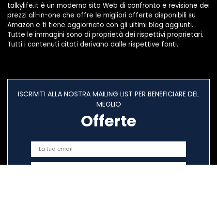
talkylife.it è un moderno sito Web di confronto e revisione dei
prezzi all-in-one che offre le migliori offerte disponibili su
Amazon e ti tiene aggiornato con gli ultimi blog aggiunti.
Tutte le immagini sono di proprietà dei rispettivi proprietari.
Tutti i contenuti citati derivano dalle rispettive fonti.
ISCRIVITI ALLA NOSTRA MAILING LIST PER BENEFICIARE DEL
MEGLIO
Offerte