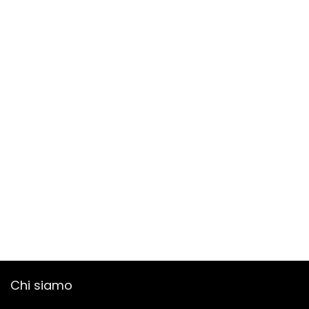
Chi siamo