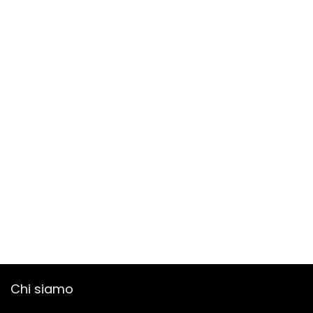
Chi siamo