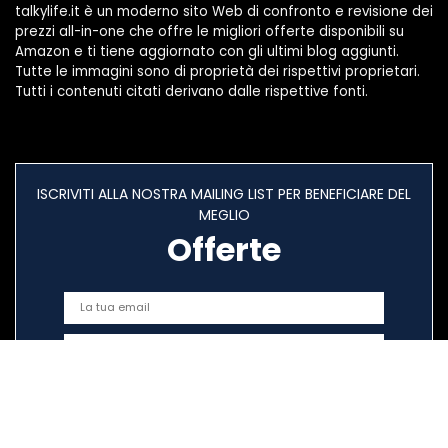
talkylife.it è un moderno sito Web di confronto e revisione dei
prezzi all-in-one che offre le migliori offerte disponibili su
Amazon e ti tiene aggiornato con gli ultimi blog aggiunti.
Tutte le immagini sono di proprietà dei rispettivi proprietari.
Tutti i contenuti citati derivano dalle rispettive fonti.
ISCRIVITI ALLA NOSTRA MAILING LIST PER BENEFICIARE DEL
MEGLIO
Offerte