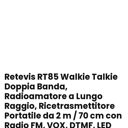
Retevis RT85 Walkie Talkie
Doppia Banda,
Radioamatore a Lungo
Raggio, Ricetrasmettitore
Portatile da 2 m / 70 cm con
Radio FM, VOX, DTMF, LED