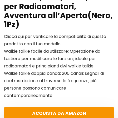
per Radioamatori,
Avventura all’Aperta(Nero,
1Pz)
Clicca qui per verificare la compatibilità di questo
prodotto con il tuo modello
Walkie talkie facile da utilizzare; Operazione da
tastiera per modificare le funzioni; ideale per
radioamatori e principianti dwl walkie talkie
Walkie talkie doppia banda; 200 canali; segnali di
ricetrasmissione attraverso le frequenze; più
persone possono comunicare
contemporaneamente
ACQUISTA DA AMAZON