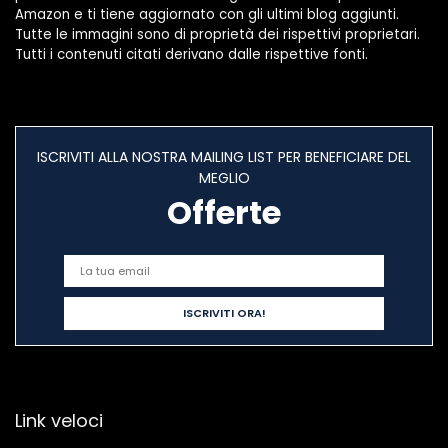
Amazon e ti tiene aggiornato con gli ultimi blog aggiunti.
Tutte le immagini sono di proprietà dei rispettivi proprietari.
Tutti i contenuti citati derivano dalle rispettive fonti.
ISCRIVITI ALLA NOSTRA MAILING LIST PER BENEFICIARE DEL
MEGLIO
Offerte
Link veloci