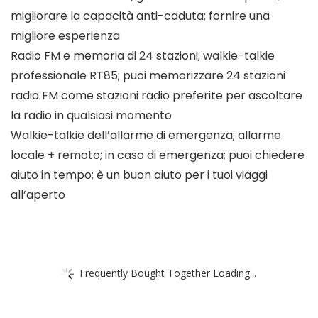
migliorare la capacità anti-caduta; fornire una
migliore esperienza
Radio FM e memoria di 24 stazioni; walkie-talkie
professionale RT85; puoi memorizzare 24 stazioni
radio FM come stazioni radio preferite per ascoltare
la radio in qualsiasi momento
Walkie-talkie dell’allarme di emergenza; allarme
locale + remoto; in caso di emergenza; puoi chiedere
aiuto in tempo; è un buon aiuto per i tuoi viaggi
all’aperto
Frequently Bought Together Loading...