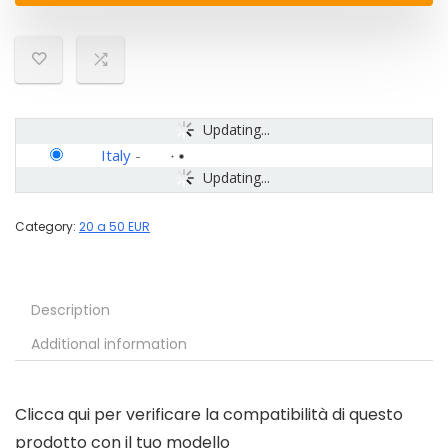
Updating...
Italy
-
Updating...
Category:
20 a 50 EUR
Description
Additional information
Clicca qui per verificare la compatibilità di questo
prodotto con il tuo modello