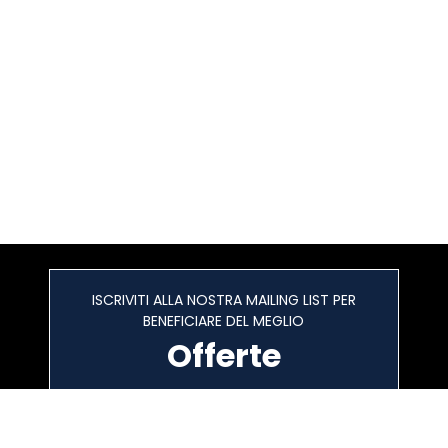
ISCRIVITI ALLA NOSTRA MAILING LIST PER
BENEFICIARE DEL MEGLIO
Offerte