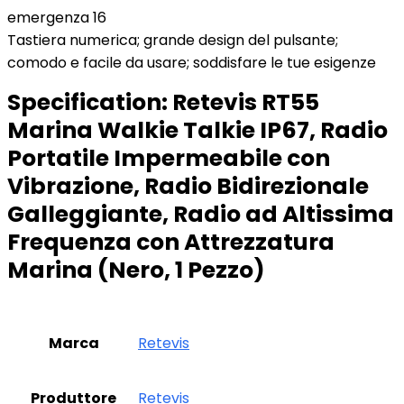
emergenza 16
Tastiera numerica; grande design del pulsante;
comodo e facile da usare; soddisfare le tue esigenze
Specification:
Retevis RT55
Marina Walkie Talkie IP67, Radio
Portatile Impermeabile con
Vibrazione, Radio Bidirezionale
Galleggiante, Radio ad Altissima
Frequenza con Attrezzatura
Marina (Nero, 1 Pezzo)
Marca
‎Retevis
Produttore
‎Retevis