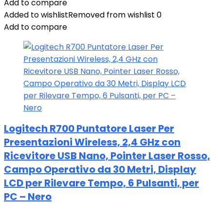
Add to compare
Added to wishlist
Removed from wishlist
0
Add to compare
Logitech R700 Puntatore Laser Per
Presentazioni Wireless, 2,4 GHz con
Ricevitore USB Nano, ‎Pointer Laser Rosso,
Campo Operativo da 30 Metri, Display
LCD per Rilevare Tempo, 6 Pulsanti, per
‎PC – Nero