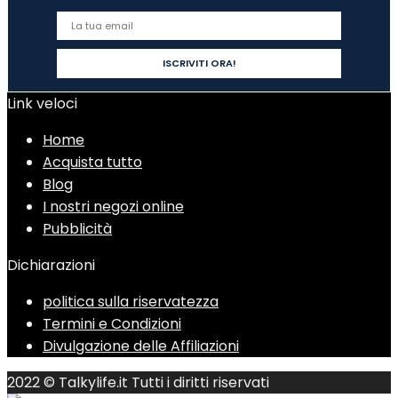
Link veloci
Home
Acquista tutto
Blog
I nostri negozi online
Pubblicità
Dichiarazioni
politica sulla riservatezza
Termini e Condizioni
Divulgazione delle Affiliazioni
2022 © Talkylife.it Tutti i diritti riservati