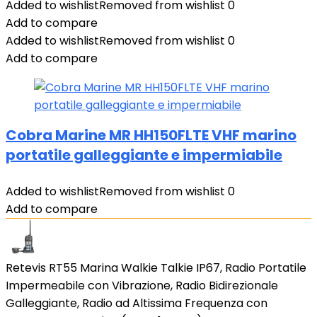
Added to wishlist
Removed from wishlist
0
Add to compare
Added to wishlist
Removed from wishlist
0
Add to compare
Cobra Marine MR HH150FLTE VHF marino
portatile galleggiante e impermiabile
Added to wishlist
Removed from wishlist
0
Add to compare
Retevis RT55 Marina Walkie Talkie IP67, Radio Portatile
Impermeabile con Vibrazione, Radio Bidirezionale
Galleggiante, Radio ad Altissima Frequenza con