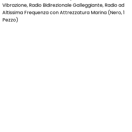
Vibrazione, Radio Bidirezionale Galleggiante, Radio ad
Altissima Frequenza con Attrezzatura Marina (Nero, 1
Pezzo)