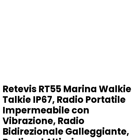
Retevis RT55 Marina Walkie
Talkie IP67, Radio Portatile
Impermeabile con
Vibrazione, Radio
Bidirezionale Galleggiante,