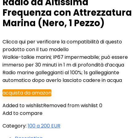
Radio ad Altissima
Frequenza con Attrezzatura
Marina (Nero, 1 Pezzo)
Clicca qui per verificare la compatibilità di questo
prodotto con il tuo modello
Walkie-talkie marini; IP67 impermeabile; può essere
immerso per 30 minuti in 1 m di profondità d’acqua
Radio marine galleggianti al 100%; 1s galleggiante
automatico dopo averlo lasciato cadere in acqua
acquista da amazon
Added to wishlist
Removed from wishlist
0
Add to compare
Category:
100 a 200 EUR