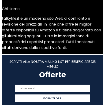
Add to compare
Chi siamo
talkylife.it è un moderno sito Web di confronto e
revisione dei prezzi all-in-one che offre le migliori
offerte disponibili su Amazon e ti tiene aggiornato con
gli ultimi blog aggiunti. Tutte le immagini sono di
proprietà dei rispettivi proprietari. Tutti i contenuti
citati derivano dalle rispettive fonti.
ISCRIVITI ALLA NOSTRA MAILING LIST PER BENEFICIARE DEL
MEGLIO
Offerte