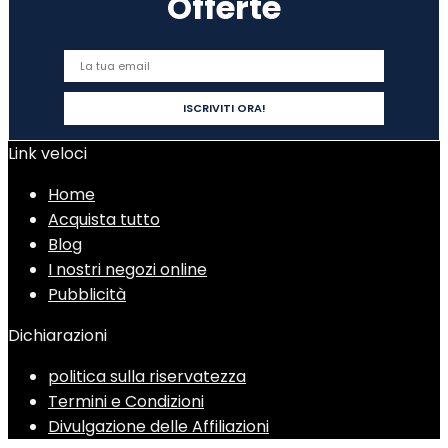
Offerte
Link veloci
Home
Acquista tutto
Blog
I nostri negozi online
Pubblicità
Dichiarazioni
politica sulla riservatezza
Termini e Condizioni
Divulgazione delle Affiliazioni