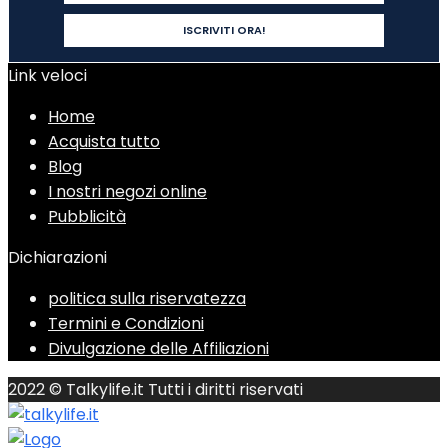
Link veloci
Home
Acquista tutto
Blog
I nostri negozi online
Pubblicità
Dichiarazioni
politica sulla riservatezza
Termini e Condizioni
Divulgazione delle Affiliazioni
2022 © Talkylife.it Tutti i diritti riservati