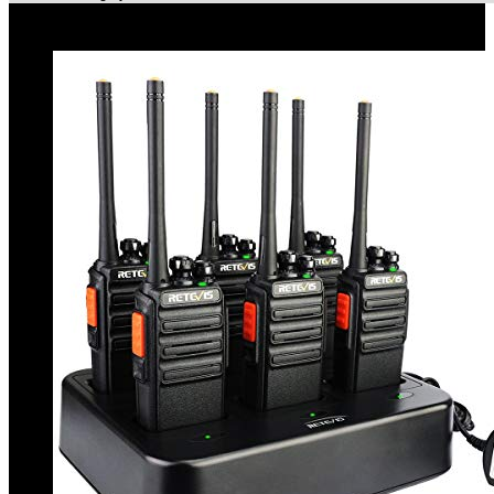
Le migliori offerte!