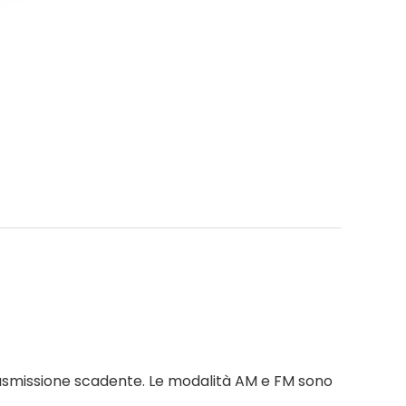
rasmissione scadente. Le modalità AM e FM sono