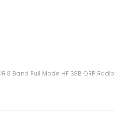
SDR 8 Band Full Mode HF SSB QRP Radio