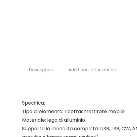
Description
Additional information
Specifica:
Tipo di elemento: ricetrasmettitore mobile
Materiale: lega di alluminio
Supporta la modalità completa: USB, LSB, CW, A