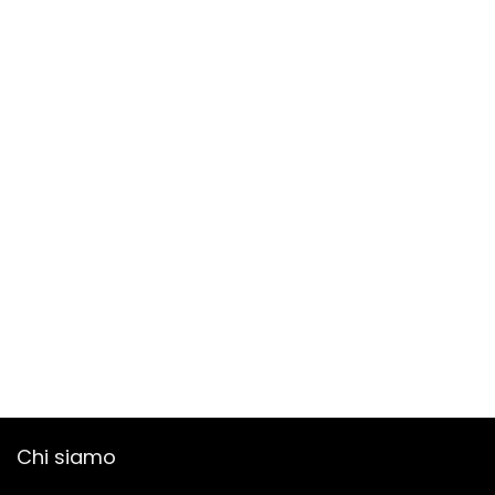
Chi siamo