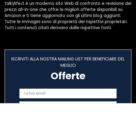
talkylife.it è un moderno sito Web di confronto e revisione dei
prezzi all-in-one che offre le migliori offerte disponibili su
Amazon e ti tiene aggiornato con gli ultimi blog aggiunti.
Tutte le immagini sono di proprietà dei rispettivi proprietari.
Tutti i contenuti citati derivano dalle rispettive fonti.
ISCRIVITI ALLA NOSTRA MAILING LIST PER BENEFICIARE DEL
MEGLIO
Offerte