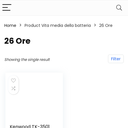
Home
Product Vita media della batteria
‎26 Ore
‎26 Ore
Filter
Showing the single result
Kenwood TK-3501