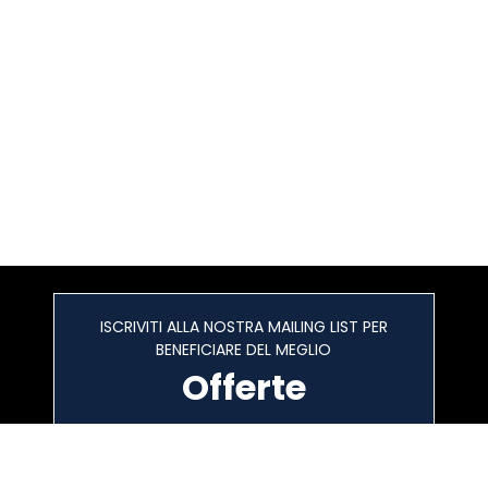
ISCRIVITI ALLA NOSTRA MAILING LIST PER
BENEFICIARE DEL MEGLIO
Offerte