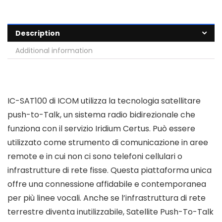
Description
Additional information
IC-SAT100 di ICOM utilizza la tecnologia satellitare
push-to-Talk, un sistema radio bidirezionale che
funziona con il servizio Iridium Certus. Può essere
utilizzato come strumento di comunicazione in aree
remote e in cui non ci sono telefoni cellulari o
infrastrutture di rete fisse. Questa piattaforma unica
offre una connessione affidabile e contemporanea
per più linee vocali. Anche se l’infrastruttura di rete
terrestre diventa inutilizzabile, Satellite Push-To-Talk