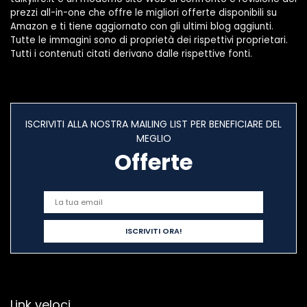
prezzi all-in-one che offre le migliori offerte disponibili su
Amazon e ti tiene aggiornato con gli ultimi blog aggiunti.
Tutte le immagini sono di proprietà dei rispettivi proprietari.
Tutti i contenuti citati derivano dalle rispettive fonti.
ISCRIVITI ALLA NOSTRA MAILING LIST PER BENEFICIARE DEL
MEGLIO
Offerte
Link veloci