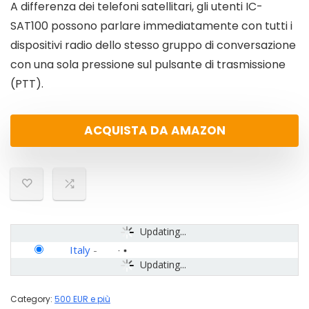
A differenza dei telefoni satellitari, gli utenti IC-
SAT100 possono parlare immediatamente con tutti i
dispositivi radio dello stesso gruppo di conversazione
con una sola pressione sul pulsante di trasmissione
(PTT).
ACQUISTA DA AMAZON
Updating...
Italy
-
Updating...
Category:
500 EUR e più