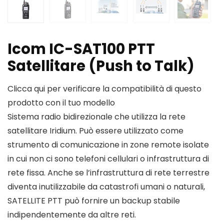
Icom IC-SAT100 PTT
Satellitare (Push to Talk)
Clicca qui per verificare la compatibilità di questo
prodotto con il tuo modello
Sistema radio bidirezionale che utilizza la rete
satellitare Iridium. Può essere utilizzato come
strumento di comunicazione in zone remote isolate
in cui non ci sono telefoni cellulari o infrastruttura di
rete fissa. Anche se l’infrastruttura di rete terrestre
diventa inutilizzabile da catastrofi umani o naturali,
SATELLITE PTT può fornire un backup stabile
indipendentemente da altre reti.