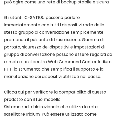
può agire come una rete di backup stabile e sicura.
Gli utenti IC-SAT100 possono parlare
immediatamente con tutti i dispositivi radio dello
stesso gruppo di conversazione semplicemente
premendo il pulsante di trasmissione. Gamma di
portata, sicurezza dei dispositivi e impostazioni di
gruppo di conversazione possono essere regolati da
remoto con il centro Web Command Center Iridium
PTT, lo strumento che semplifica il supporto e la
manutenzione dei dispositivi utilizzati nel paese.
Clicca qui per verificare la compatibilità di questo
prodotto con il tuo modello
Sistema radio bidirezionale che utilizza la rete
satellitare Iridium. Può essere utilizzato come