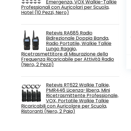
Emergenza, VOX Walkie-Talkie
Professionali con Auricolari per Scuola,
Hotel (10 Pezzi, Nero)
Retevis RA685 Radio
Bidirezionale Doppia Banda,
Radio Portatile, Walkie Talkie
Lungo Raggio,
Ricetrasmettitore di Misurazione della
Frequenza Ricaricabile per Attività Radio
(Nero, 2 Pezzi)
Retevis RT622 Walkie Talkie,
PMR446 Licenza-libera, Mini
Ricetrasmittente Professionale,
VOX, Portatile Walkie Talkie
Ricaricabili con Auricolare per Scuola,
Ristoranti (Nero, 2 Paia)