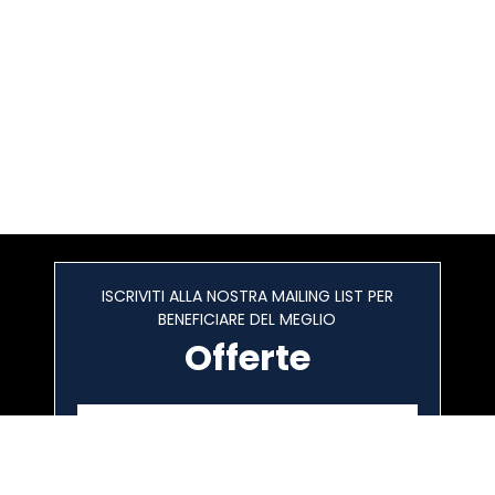
ISCRIVITI ALLA NOSTRA MAILING LIST PER
BENEFICIARE DEL MEGLIO
Offerte