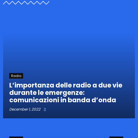
Radio
L’importanza delle radio a due vie
durante le emergenze:
comunicazioni in banda d’onda
December 1, 2022