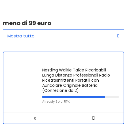
meno di 99 euro
Mostra tutto
Nestling Walkie Talkie Ricaricabili
Lunga Distanza Professionali Radio
Ricetrasmittenti Portatili con
Auricolare Originale Batteria
(Confezione da 2)
Already Sold: 51%
0