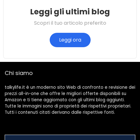
Leggi gli ultimi blog
Scopri il tuo articolo preferito
Leggi ora
Chi siamo
talkylife.it è un moderno sito Web di confronto e revisione dei
prezzi all-in-one che offre le migliori offerte disponibili su
Amazon e ti tiene aggiornato con gli ultimi blog aggiunti.
Tutte le immagini sono di proprietà dei rispettivi proprietari.
Tutti i contenuti citati derivano dalle rispettive fonti.