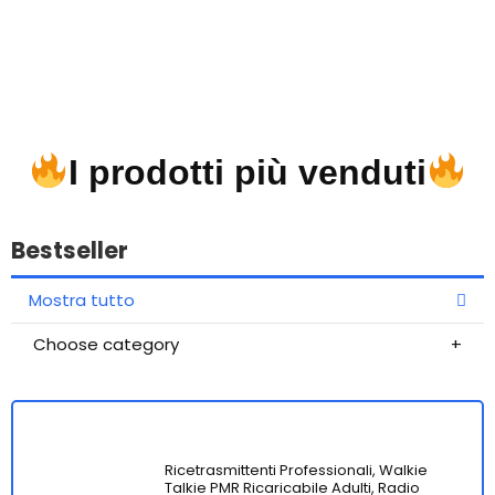
I prodotti più venduti
Bestseller
Mostra tutto
Choose category
Ricetrasmittenti Professionali, Walkie
Talkie PMR Ricaricabile Adulti, Radio