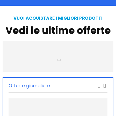
VUOI ACQUISTARE I MIGLIORI PRODOTTI
Vedi le ultime offerte
Offerte giornaliere