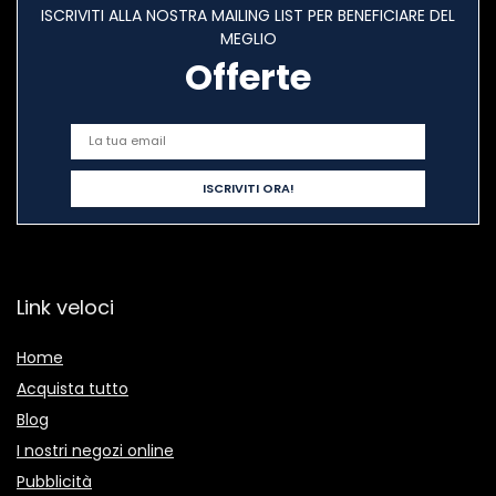
ISCRIVITI ALLA NOSTRA MAILING LIST PER BENEFICIARE DEL
MEGLIO
Offerte
Link veloci
Home
Acquista tutto
Blog
I nostri negozi online
Pubblicità