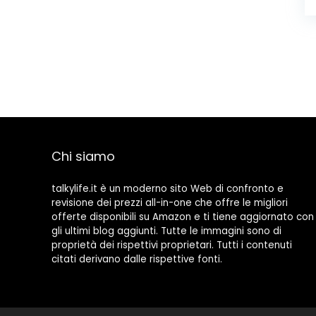
Chi siamo
talkylife.it è un moderno sito Web di confronto e
revisione dei prezzi all-in-one che offre le migliori
offerte disponibili su Amazon e ti tiene aggiornato con
gli ultimi blog aggiunti. Tutte le immagini sono di
proprietà dei rispettivi proprietari. Tutti i contenuti
citati derivano dalle rispettive fonti.