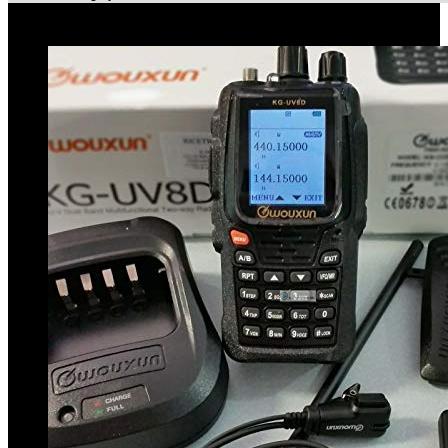
Le migliori offerte!