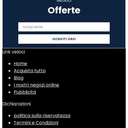
MEGLIO
Offerte
Link veloci
Home
Acquista tutto
Blog
I nostri negozi online
Pubblicità
Dichiarazioni
politica sulla riservatezza
Termini e Condizioni