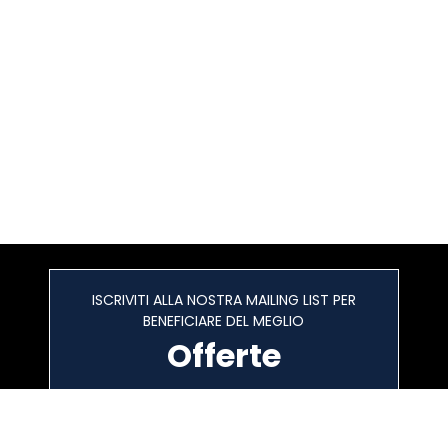
ISCRIVITI ALLA NOSTRA MAILING LIST PER
BENEFICIARE DEL MEGLIO
Offerte