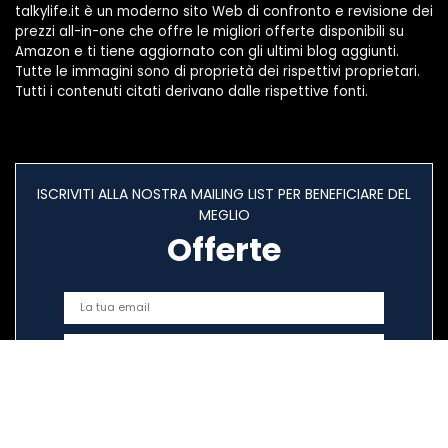
talkylife.it è un moderno sito Web di confronto e revisione dei
prezzi all-in-one che offre le migliori offerte disponibili su
Amazon e ti tiene aggiornato con gli ultimi blog aggiunti.
Tutte le immagini sono di proprietà dei rispettivi proprietari.
Tutti i contenuti citati derivano dalle rispettive fonti.
ISCRIVITI ALLA NOSTRA MAILING LIST PER BENEFICIARE DEL
MEGLIO
Offerte