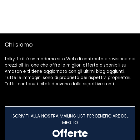
Chi siamo
talkylife.it è un moderno sito Web di confronto e revisione dei
prezzi all-in-one che offre le migliori offerte disponibili su
Amazon e ti tiene aggiornato con gli ultimi blog aggiunti.
Tutte le immagini sono di proprietà dei rispettivi proprietari.
Tutti i contenuti citati derivano dalle rispettive fonti.
ISCRIVITI ALLA NOSTRA MAILING LIST PER BENEFICIARE DEL
MEGLIO
Offerte