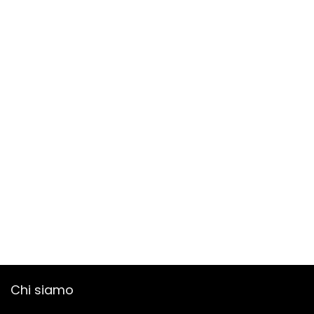
Chi siamo