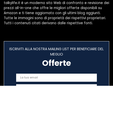
talkylife.it è un moderno sito Web di confronto e revisione dei
prezzi all-in-one che offre le migliori offerte disponibili su
Amazon e ti tiene aggiornato con gli ultimi blog aggiunti.
Tutte le immagini sono di proprietà dei rispettivi proprietari.
Tutti i contenuti citati derivano dalle rispettive fonti.
ISCRIVITI ALLA NOSTRA MAILING LIST PER BENEFICIARE DEL
MEGLIO
Offerte