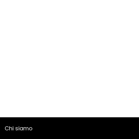
Chi siamo