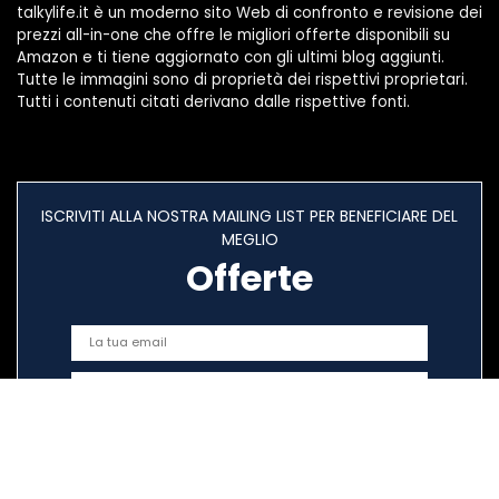
talkylife.it è un moderno sito Web di confronto e revisione dei
prezzi all-in-one che offre le migliori offerte disponibili su
Amazon e ti tiene aggiornato con gli ultimi blog aggiunti.
Tutte le immagini sono di proprietà dei rispettivi proprietari.
Tutti i contenuti citati derivano dalle rispettive fonti.
ISCRIVITI ALLA NOSTRA MAILING LIST PER BENEFICIARE DEL
MEGLIO
Offerte