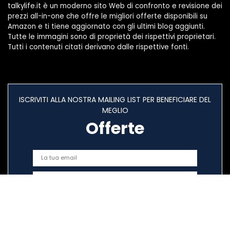
talkylife.it è un moderno sito Web di confronto e revisione dei
prezzi all-in-one che offre le migliori offerte disponibili su
Amazon e ti tiene aggiornato con gli ultimi blog aggiunti.
Tutte le immagini sono di proprietà dei rispettivi proprietari.
Tutti i contenuti citati derivano dalle rispettive fonti.
ISCRIVITI ALLA NOSTRA MAILING LIST PER BENEFICIARE DEL
MEGLIO
Offerte