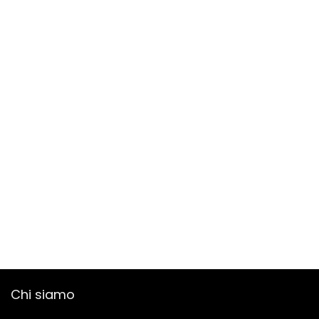
Chi siamo