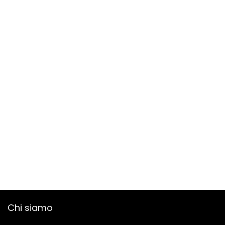
Chi siamo