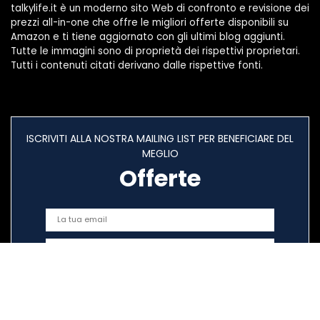
talkylife.it è un moderno sito Web di confronto e revisione dei
prezzi all-in-one che offre le migliori offerte disponibili su
Amazon e ti tiene aggiornato con gli ultimi blog aggiunti.
Tutte le immagini sono di proprietà dei rispettivi proprietari.
Tutti i contenuti citati derivano dalle rispettive fonti.
ISCRIVITI ALLA NOSTRA MAILING LIST PER BENEFICIARE DEL
MEGLIO
Offerte