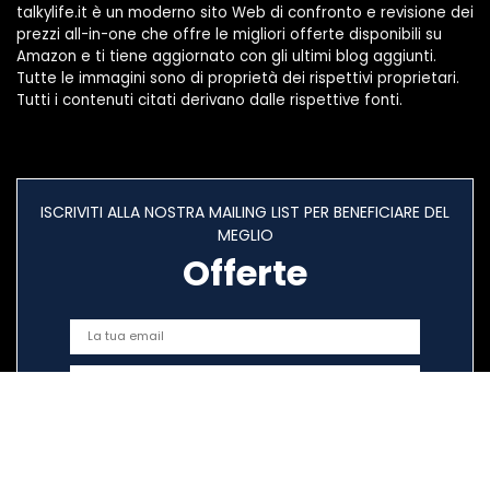
talkylife.it è un moderno sito Web di confronto e revisione dei
prezzi all-in-one che offre le migliori offerte disponibili su
Amazon e ti tiene aggiornato con gli ultimi blog aggiunti.
Tutte le immagini sono di proprietà dei rispettivi proprietari.
Tutti i contenuti citati derivano dalle rispettive fonti.
ISCRIVITI ALLA NOSTRA MAILING LIST PER BENEFICIARE DEL
MEGLIO
Offerte