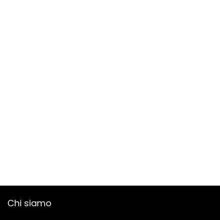
Chi siamo