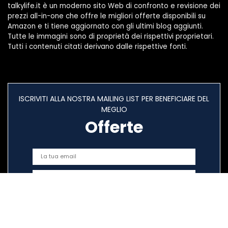
talkylife.it è un moderno sito Web di confronto e revisione dei
prezzi all-in-one che offre le migliori offerte disponibili su
Amazon e ti tiene aggiornato con gli ultimi blog aggiunti.
Tutte le immagini sono di proprietà dei rispettivi proprietari.
Tutti i contenuti citati derivano dalle rispettive fonti.
ISCRIVITI ALLA NOSTRA MAILING LIST PER BENEFICIARE DEL
MEGLIO
Offerte