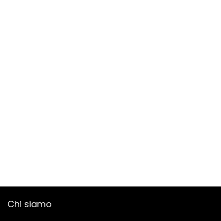
Chi siamo