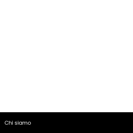
Chi siamo