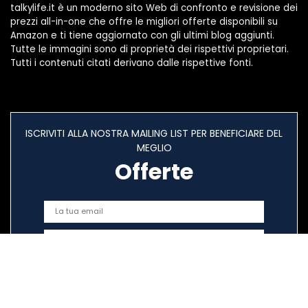
talkylife.it è un moderno sito Web di confronto e revisione dei
prezzi all-in-one che offre le migliori offerte disponibili su
Amazon e ti tiene aggiornato con gli ultimi blog aggiunti.
Tutte le immagini sono di proprietà dei rispettivi proprietari.
Tutti i contenuti citati derivano dalle rispettive fonti.
ISCRIVITI ALLA NOSTRA MAILING LIST PER BENEFICIARE DEL
MEGLIO
Offerte