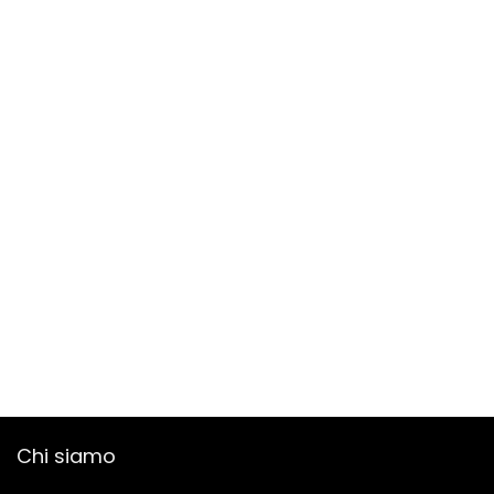
Chi siamo