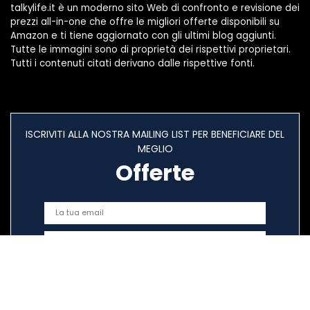
talkylife.it è un moderno sito Web di confronto e revisione dei
prezzi all-in-one che offre le migliori offerte disponibili su
Amazon e ti tiene aggiornato con gli ultimi blog aggiunti.
Tutte le immagini sono di proprietà dei rispettivi proprietari.
Tutti i contenuti citati derivano dalle rispettive fonti.
ISCRIVITI ALLA NOSTRA MAILING LIST PER BENEFICIARE DEL
MEGLIO
Offerte