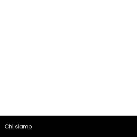
Chi siamo