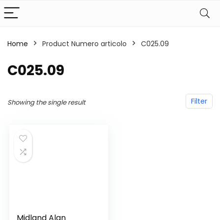
Home
Product Numero articolo
‎C025.09
‎C025.09
Filter
Showing the single result
Midland Alan