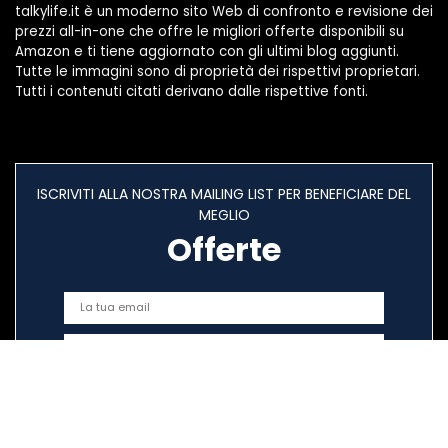
talkylife.it è un moderno sito Web di confronto e revisione dei
prezzi all-in-one che offre le migliori offerte disponibili su
Amazon e ti tiene aggiornato con gli ultimi blog aggiunti.
Tutte le immagini sono di proprietà dei rispettivi proprietari.
Tutti i contenuti citati derivano dalle rispettive fonti.
ISCRIVITI ALLA NOSTRA MAILING LIST PER BENEFICIARE DEL
MEGLIO
Offerte