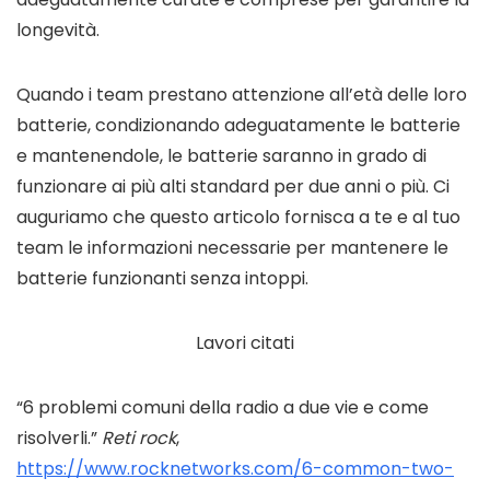
longevità.
Quando i team prestano attenzione all’età delle loro
batterie, condizionando adeguatamente le batterie
e mantenendole, le batterie saranno in grado di
funzionare ai più alti standard per due anni o più. Ci
auguriamo che questo articolo fornisca a te e al tuo
team le informazioni necessarie per mantenere le
batterie funzionanti senza intoppi.
Lavori citati
“6 problemi comuni della radio a due vie e come
risolverli.”
Reti rock
,
https://www.rocknetworks.com/6-common-two-