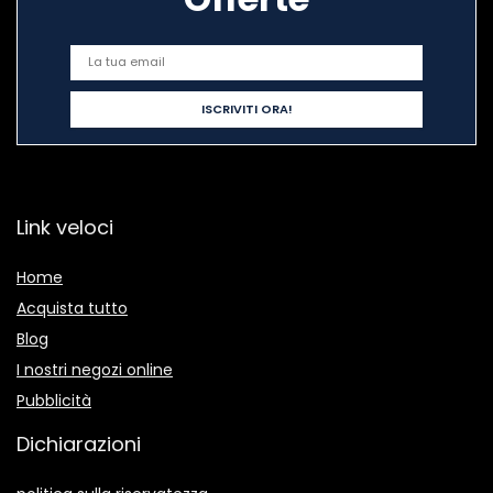
Link veloci
Home
Acquista tutto
Blog
I nostri negozi online
Pubblicità
Dichiarazioni