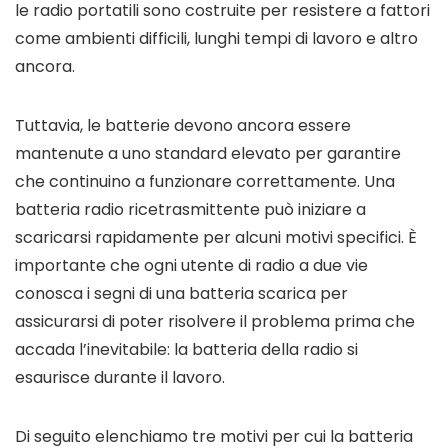
le radio portatili sono costruite per resistere a fattori
come ambienti difficili, lunghi tempi di lavoro e altro
ancora.
Tuttavia, le batterie devono ancora essere
mantenute a uno standard elevato per garantire
che continuino a funzionare correttamente. Una
batteria radio ricetrasmittente può iniziare a
scaricarsi rapidamente per alcuni motivi specifici. È
importante che ogni utente di radio a due vie
conosca i segni di una batteria scarica per
assicurarsi di poter risolvere il problema prima che
accada l’inevitabile: la batteria della radio si
esaurisce durante il lavoro.
Di seguito elenchiamo tre motivi per cui la batteria