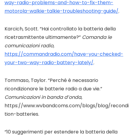
way-radio-problems-and-how-to-fix-them-
motorola-walkie-talkie-troubleshooting-guide/
.
Karcich, Scott. “Hai controllato la batteria della
ricetrasmittente ultimamente?”
Comanda le
comunicazioni radio,
https://commandradio.com/have-you-checked-
your-two-way-radio-battery-lately/
.
Tommaso, Taylor. “Perché è necessario
ricondizionare le batterie radio a due vie.”
Comunicazioni in banda d’onda
,
https://www.wvbandcoms.com/blogs/blog/recondi
tion-batteries.
“10 suggerimenti per estendere la batteria della