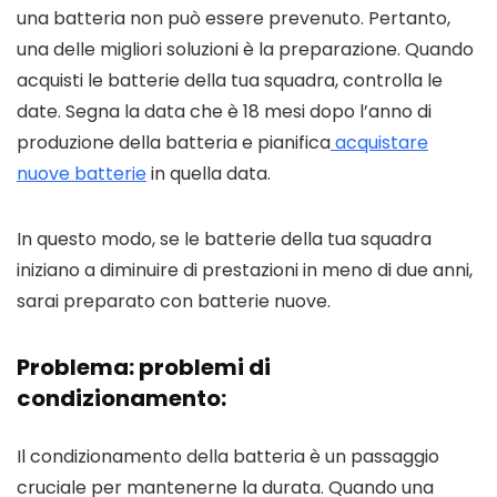
una batteria non può essere prevenuto. Pertanto,
una delle migliori soluzioni è la preparazione. Quando
acquisti le batterie della tua squadra, controlla le
date. Segna la data che è 18 mesi dopo l’anno di
produzione della batteria e pianifica
acquistare
nuove batterie
in quella data.
In questo modo, se le batterie della tua squadra
iniziano a diminuire di prestazioni in meno di due anni,
sarai preparato con batterie nuove.
Problema: problemi di
condizionamento:
Il condizionamento della batteria è un passaggio
cruciale per mantenerne la durata. Quando una