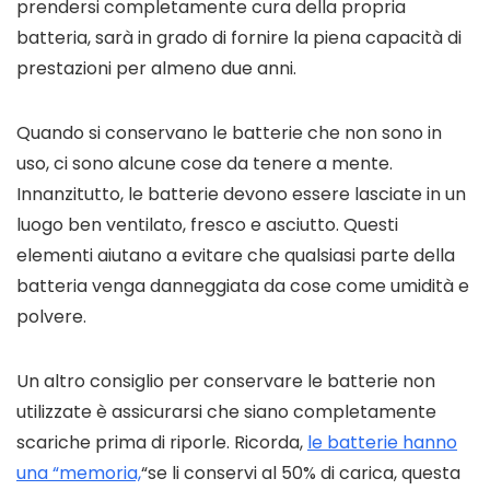
prendersi completamente cura della propria
batteria, sarà in grado di fornire la piena capacità di
prestazioni per almeno due anni.
Quando si conservano le batterie che non sono in
uso, ci sono alcune cose da tenere a mente.
Innanzitutto, le batterie devono essere lasciate in un
luogo ben ventilato, fresco e asciutto. Questi
elementi aiutano a evitare che qualsiasi parte della
batteria venga danneggiata da cose come umidità e
polvere.
Un altro consiglio per conservare le batterie non
utilizzate è assicurarsi che siano completamente
scariche prima di riporle. Ricorda,
le batterie hanno
una “memoria,
“se li conservi al 50% di carica, questa