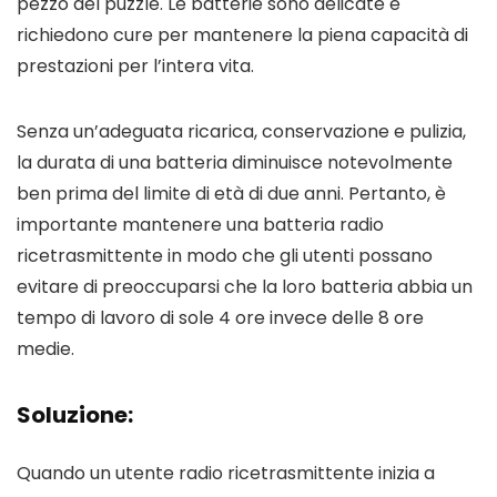
pezzo del puzzle. Le batterie sono delicate e
richiedono cure per mantenere la piena capacità di
prestazioni per l’intera vita.
Senza un’adeguata ricarica, conservazione e pulizia,
la durata di una batteria diminuisce notevolmente
ben prima del limite di età di due anni. Pertanto, è
importante mantenere una batteria radio
ricetrasmittente in modo che gli utenti possano
evitare di preoccuparsi che la loro batteria abbia un
tempo di lavoro di sole 4 ore invece delle 8 ore
medie.
Soluzione:
Quando un utente radio ricetrasmittente inizia a