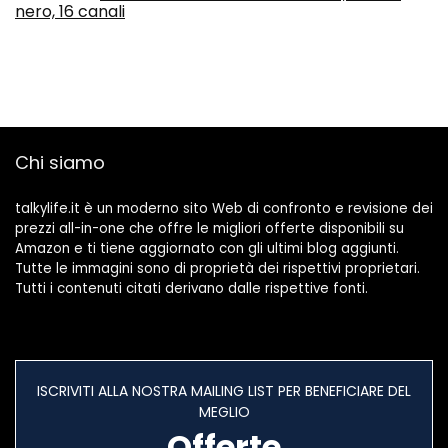
nero, 16 canali
Chi siamo
talkylife.it è un moderno sito Web di confronto e revisione dei
prezzi all-in-one che offre le migliori offerte disponibili su
Amazon e ti tiene aggiornato con gli ultimi blog aggiunti.
Tutte le immagini sono di proprietà dei rispettivi proprietari.
Tutti i contenuti citati derivano dalle rispettive fonti.
ISCRIVITI ALLA NOSTRA MAILING LIST PER BENEFICIARE DEL
MEGLIO
Offerte