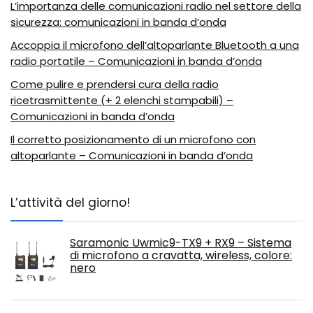
L’importanza delle comunicazioni radio nel settore della
sicurezza: comunicazioni in banda d’onda
Accoppia il microfono dell’altoparlante Bluetooth a una
radio portatile – Comunicazioni in banda d’onda
Come pulire e prendersi cura della radio
ricetrasmittente (+ 2 elenchi stampabili) –
Comunicazioni in banda d’onda
Il corretto posizionamento di un microfono con
altoparlante – Comunicazioni in banda d’onda
L’attività del giorno!
Saramonic Uwmic9-TX9 + RX9 – Sistema
di microfono a cravatta, wireless, colore:
nero