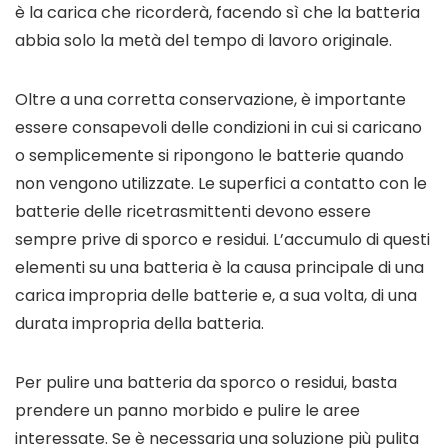
è la carica che ricorderà, facendo sì che la batteria
abbia solo la metà del tempo di lavoro originale.
Oltre a una corretta conservazione, è importante
essere consapevoli delle condizioni in cui si caricano
o semplicemente si ripongono le batterie quando
non vengono utilizzate. Le superfici a contatto con le
batterie delle ricetrasmittenti devono essere
sempre prive di sporco e residui. L’accumulo di questi
elementi su una batteria è la causa principale di una
carica impropria delle batterie e, a sua volta, di una
durata impropria della batteria.
Per pulire una batteria da sporco o residui, basta
prendere un panno morbido e pulire le aree
interessate. Se è necessaria una soluzione più pulita