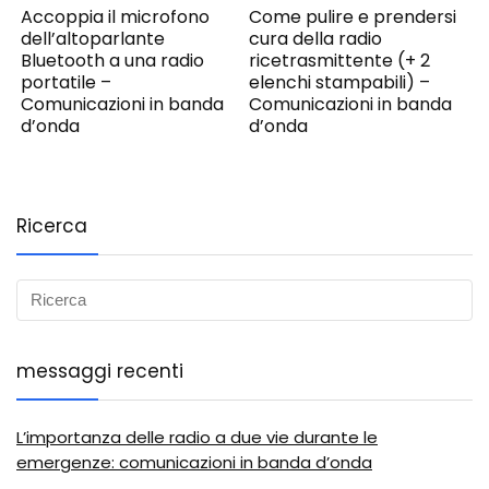
Accoppia il microfono
Come pulire e prendersi
dell’altoparlante
cura della radio
Bluetooth a una radio
ricetrasmittente (+ 2
portatile –
elenchi stampabili) –
Comunicazioni in banda
Comunicazioni in banda
d’onda
d’onda
Ricerca
messaggi recenti
L’importanza delle radio a due vie durante le
emergenze: comunicazioni in banda d’onda