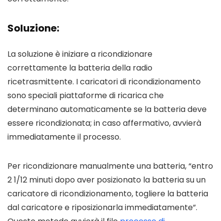
Soluzione:
La soluzione è iniziare a ricondizionare
correttamente la batteria della radio
ricetrasmittente. I caricatori di ricondizionamento
sono speciali piattaforme di ricarica che
determinano automaticamente se la batteria deve
essere ricondizionata; in caso affermativo, avvierà
immediatamente il processo.
Per
ricondizionare manualmente una batteria, “entro
2 1/12 minuti dopo aver posizionato la batteria su un
caricatore di ricondizionamento, togliere la batteria
dal caricatore e riposizionarla immediatamente”.