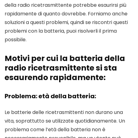
della radio ricetrasmittente potrebbe esaurirsi più
rapidamente di quanto dovrebbe. Forniamo anche
soluzioni a questi problemi, quindi se riscontri questi
problemi con la batteria, puoi risolverli il prima
possibile.
Motivi per cui la batteria della
radio ricetrasmittente si sta
esaurendo rapidamente:
Problema: età della batteria:
Le batterie delle ricetrasmittenti non durano una
vita, soprattutto se utilizzate quotidianamente. Un
problema come l’età della batteria non è