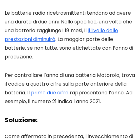
Le batterie radio ricetrasmittenti tendono ad avere
una durata di due anni. Nello specifico, una volta che
una batteria raggiunge i 18 mesi, il
il livello delle
prestazioni diminuirà
. La maggior parte delle
batterie, se non tutte, sono etichettate con l’anno di
produzione.
Per controllare l’anno di una batteria Motorola, trova
il codice a quattro cifre sulla parte anteriore della
batteria. Il
prime due cifre
rappresentano l’anno. Ad
esempio, il numero 21 indica l’anno 2021.
Soluzione:
Come affermato in precedenza, l’invecchiamento di