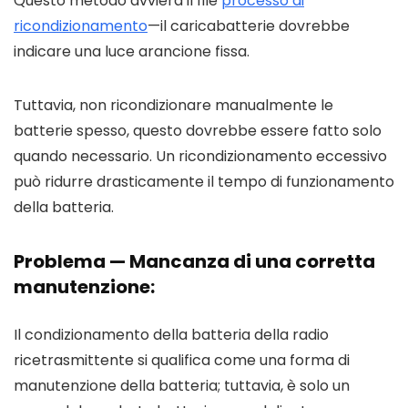
Questo metodo avvierà il file
processo di
ricondizionamento
—il caricabatterie dovrebbe
indicare una luce arancione fissa.
Tuttavia, non ricondizionare manualmente le
batterie spesso, questo dovrebbe essere fatto solo
quando necessario. Un ricondizionamento eccessivo
può ridurre drasticamente il tempo di funzionamento
della batteria.
Problema — Mancanza di una corretta
manutenzione:
Il condizionamento della batteria della radio
ricetrasmittente si qualifica come una forma di
manutenzione della batteria; tuttavia, è solo un