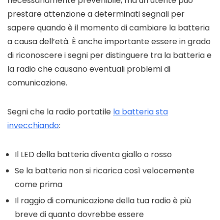
necessariamente prevenibile, ma un utente può
prestare attenzione a determinati segnali per
sapere quando è il momento di cambiare la batteria
a causa dell’età. È anche importante essere in grado
di riconoscere i segni per distinguere tra la batteria e
la radio che causano eventuali problemi di
comunicazione.
Segni che la radio portatile
la batteria sta
invecchiando
:
Il LED della batteria diventa giallo o rosso
Se la batteria non si ricarica così velocemente
come prima
Il raggio di comunicazione della tua radio è più
breve di quanto dovrebbe essere