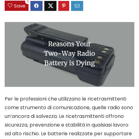
0
Save
Per le professioni che utilizzano le ricetrasmittenti
come strumento di comunicazione, quelle radio sono
un’ancora di salvezza. Le ricetrasmittenti offrono
sicurezza, prevenzione e stabilità in qualsiasi lavoro
ad alto rischio. Le batterie realizzate per supportare