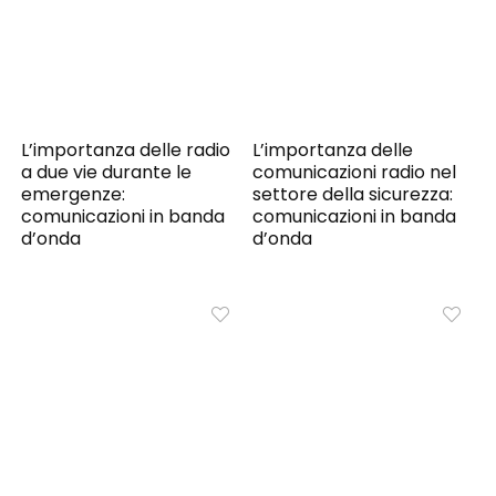
L’importanza delle radio
L’importanza delle
a due vie durante le
comunicazioni radio nel
emergenze:
settore della sicurezza:
comunicazioni in banda
comunicazioni in banda
d’onda
d’onda