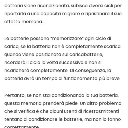
batteria viene ricondizionata, subisce diversi cicli per
riportarla a una capacità migliore e
ripristinare il suo
effetto memoria.
Le batterie possono “memorizzare” ogni ciclo di
carica; se la batteria non è completamente scarica
quando viene posizionata sul caricabatterie,
ricorderà il ciclo la volta successiva e non si
ricaricherà completamente. Di conseguenza, la
batteria avrà un tempo di funzionamento più breve.
Pertanto, se non stai condizionando la tua batteria,
questa memoria prenderà piede. Un altro problema
che si verifica è che alcuni utenti di ricetrasmittenti
tentano di condizionare le batterie, ma non lo fanno
correttamente.