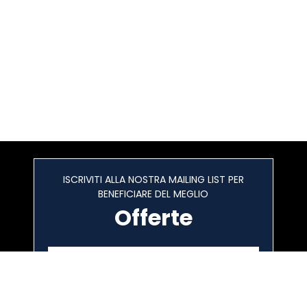
ISCRIVITI ALLA NOSTRA MAILING LIST PER
BENEFICIARE DEL MEGLIO
Offerte