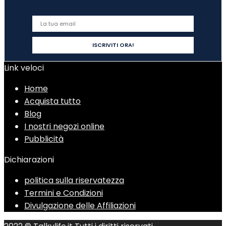
Link veloci
Home
Acquista tutto
Blog
I nostri negozi online
Pubblicità
Dichiarazioni
politica sulla riservatezza
Termini e Condizioni
Divulgazione delle Affiliazioni