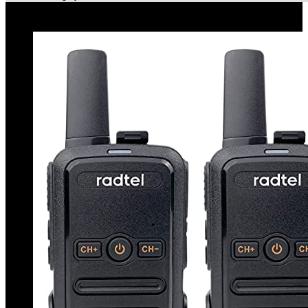
Le migliori offerte!