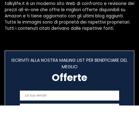
talkylife.it è un moderno sito Web di confronto e revisione dei
prezzi all-in-one che offre le migliori offerte disponibili su
Amazon e ti tiene aggiornato con gli ultimi blog aggiunti.
Tutte le immagini sono di proprietà dei rispettivi proprietari.
Tutti i contenuti citati derivano dalle rispettive fonti.
ISCRIVITI ALLA NOSTRA MAILING LIST PER BENEFICIARE DEL
MEGLIO
Offerte