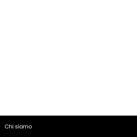
Chi siamo