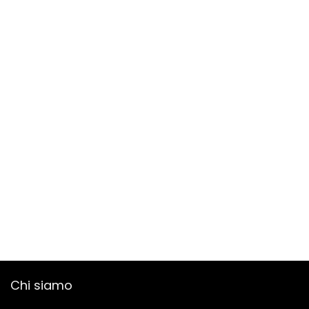
Chi siamo