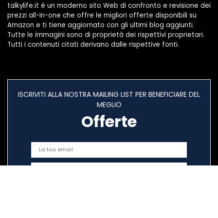
talkylife.it è un moderno sito Web di confronto e revisione dei
prezzi all-in-one che offre le migliori offerte disponibili su
Amazon e ti tiene aggiornato con gli ultimi blog aggiunti.
Tutte le immagini sono di proprietà dei rispettivi proprietari.
Tutti i contenuti citati derivano dalle rispettive fonti.
ISCRIVITI ALLA NOSTRA MAILING LIST PER BENEFICIARE DEL
MEGLIO
Offerte