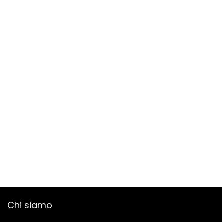
Chi siamo