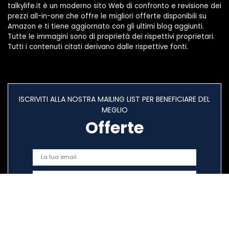
talkylife.it è un moderno sito Web di confronto e revisione dei
prezzi all-in-one che offre le migliori offerte disponibili su
Amazon e ti tiene aggiornato con gli ultimi blog aggiunti.
Tutte le immagini sono di proprietà dei rispettivi proprietari.
Tutti i contenuti citati derivano dalle rispettive fonti.
ISCRIVITI ALLA NOSTRA MAILING LIST PER BENEFICIARE DEL
MEGLIO
Offerte