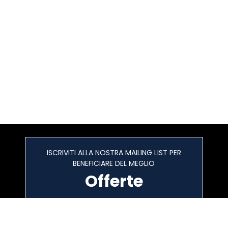
ISCRIVITI ALLA NOSTRA MAILING LIST PER
BENEFICIARE DEL MEGLIO
Offerte