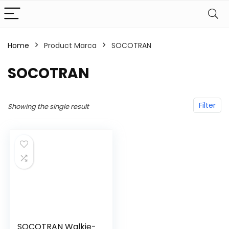
Home
Product Marca
‎SOCOTRAN
‎SOCOTRAN
Filter
Showing the single result
SOCOTRAN Walkie-