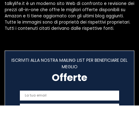
talkylife.it è un moderno sito Web di confronto e revisione dei
prezzi all-in-one che offre le migliori offerte disponibili su
Amazon e ti tiene aggiornato con gli ultimi blog aggiunti.
Tutte le immagini sono di proprietà dei rispettivi proprietari.
Tutti i contenuti citati derivano dalle rispettive fonti.
ISCRIVITI ALLA NOSTRA MAILING LIST PER BENEFICIARE DEL
MEGLIO
Offerte