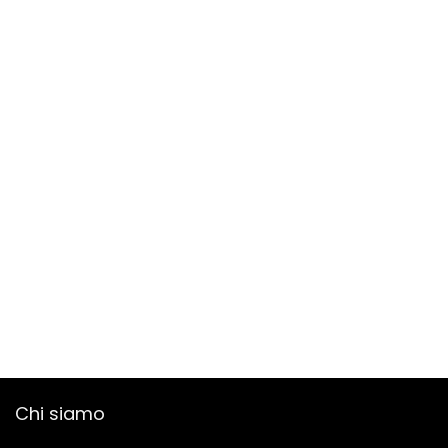
Chi siamo