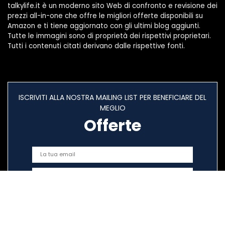
talkylife.it è un moderno sito Web di confronto e revisione dei
prezzi all-in-one che offre le migliori offerte disponibili su
Amazon e ti tiene aggiornato con gli ultimi blog aggiunti.
Tutte le immagini sono di proprietà dei rispettivi proprietari.
Tutti i contenuti citati derivano dalle rispettive fonti.
ISCRIVITI ALLA NOSTRA MAILING LIST PER BENEFICIARE DEL
MEGLIO
Offerte