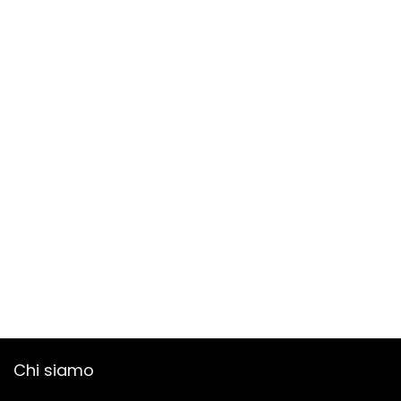
Chi siamo