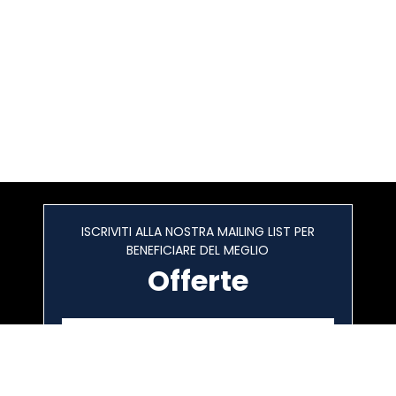
ISCRIVITI ALLA NOSTRA MAILING LIST PER
BENEFICIARE DEL MEGLIO
Offerte