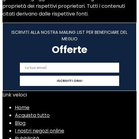
proprietà dei rispettivi proprietari. Tutti i contenuti
citati derivano dalle rispettive fonti.
ISCRIVITI ALLA NOSTRA MAILING LIST PER BENEFICIARE DEL
MEGLIO
Offerte
Link veloci
Home
Acquista tutto
Blog
I nostri negozi online
Pubblicità