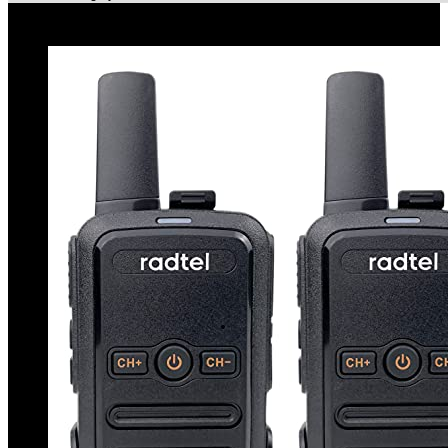
Le migliori offerte!